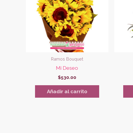
Ramos Bouquet
Mi Deseo
$
530.00
Añadir al carrito