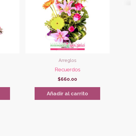
Arreglos
Recuerdos
$
660.00
Añadir al carrito