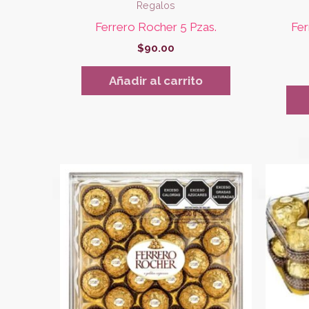
Regalos
Ferrero Rocher 5 Pzas.
Fer
$
90.00
Añadir al carrito