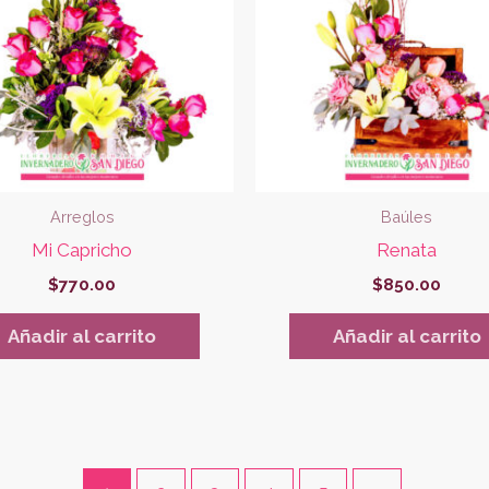
Arreglos
Baúles
Mi Capricho
Renata
$
770.00
$
850.00
Añadir al carrito
Añadir al carrito