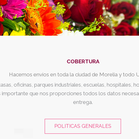
COBERTURA
Hacemos envíos en toda la ciudad de Morelia y todo 
sas, oficinas, parques industriales, escuelas, hospitales, h
s importante que nos proporciones todos los datos necesari
entrega.
POLITICAS GENERALES