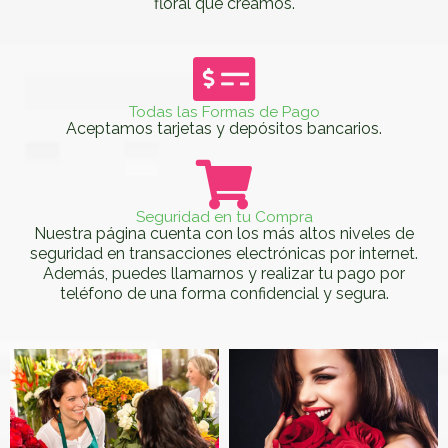
floral que creamos.
Todas las Formas de Pago
Aceptamos tarjetas y depósitos bancarios.
Seguridad en tu Compra
Nuestra página cuenta con los más altos niveles de
seguridad en transacciones electrónicas por internet.
Además, puedes llamarnos y realizar tu pago por
teléfono de una forma confidencial y segura.