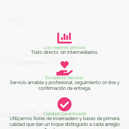
Los mejores precios
Trato directo, sin intermediarios.
Excelente Servicio
Servicio amable y profesional, seguimiento on line y
confirmación de entrega.
Calidad Garantizada
Utilizamos flores de invernadero y bases de primera
calidad que dan un toque distinguido a cada arreglo