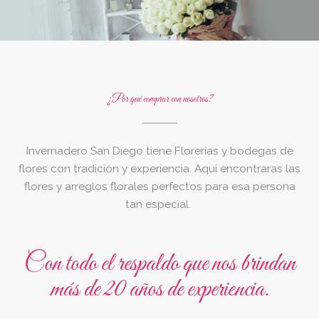
¿Por qué comprar con nosotros?
Invernadero San Diego tiene Florerías y bodegas de
flores con tradición y experiencia. Aquí encontraras las
flores y arreglos florales perfectos para esa persona
tan especial.
Con todo el respaldo que nos brindan
más de 20 años de experiencia.