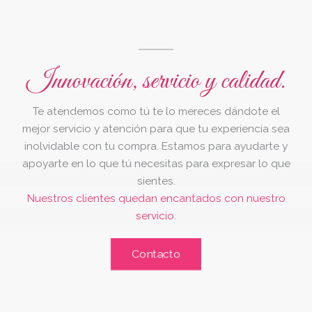
Innovación, servicio y calidad.
Te atendemos como tú te lo mereces dándote el
mejor servicio y atención para que tu experiencia sea
inolvidable con tu compra. Estamos para ayudarte y
apoyarte en lo que tú necesitas para expresar lo que
sientes.
Nuestros clientes quedan encantados con nuestro
servicio.
Contacto