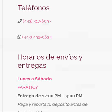
Teléfonos
(443) 317-6097
(443) 492-0634
Horarios de envíos y
entregas
Lunes a Sábado
PARA HOY
Entrega de 12:00 PM – 4:00 PM
Paga y reporta tu depósito antes de