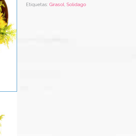
Etiquetas:
Girasol
,
Solidago