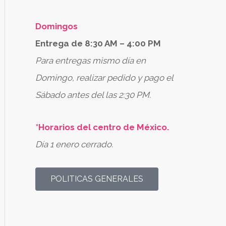
Domingos
Entrega de 8:30 AM – 4:00 PM
Para entregas mismo día en
Domingo, realizar pedido y pago el
Sábado antes del las 2:30 PM.
*Horarios del centro de México.
Día 1 enero cerrado.
POLITICAS GENERALES