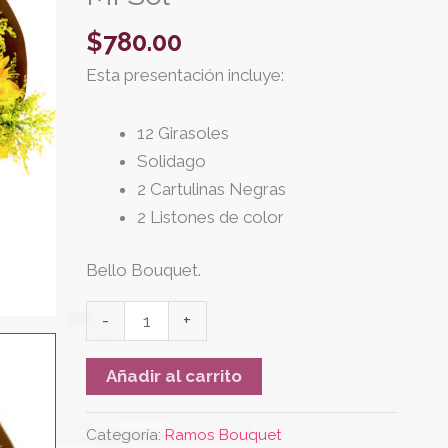
$
780.00
Esta presentación incluye:
12 Girasoles
Solidago
2 Cartulinas Negras
2 Listones de color
Bello Bouquet.
-
+
Añadir al carrito
Categoría:
Ramos Bouquet