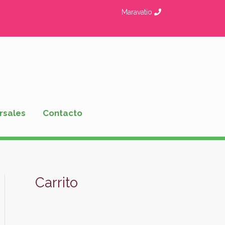
Maravatio
rsales
Contacto
Carrito