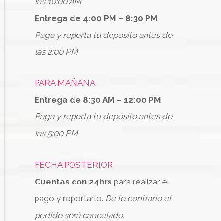
las 10:00 AM
Entrega de 4:00 PM – 8:30 PM
Paga y reporta tu depósito antes de
las 2:00 PM
PARA MAÑANA
Entrega de 8:30 AM – 12:00 PM
Paga y reporta tu depósito antes de
las 5:00 PM
FECHA POSTERIOR
Cuentas con 24hrs
para realizar el
pago y reportarlo.
De lo contrario el
pedido será cancelado.