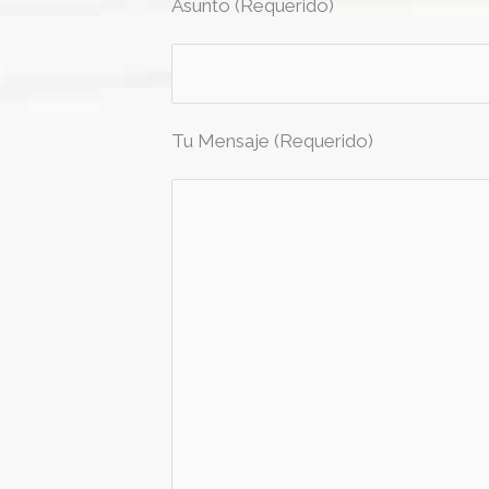
Asunto (Requerido)
Tu Mensaje (Requerido)