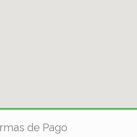
rmas de Pago