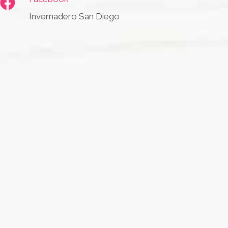
Invernadero San Diego