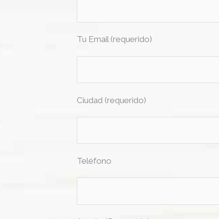
Tu Email (requerido)
Ciudad (requerido)
Teléfono