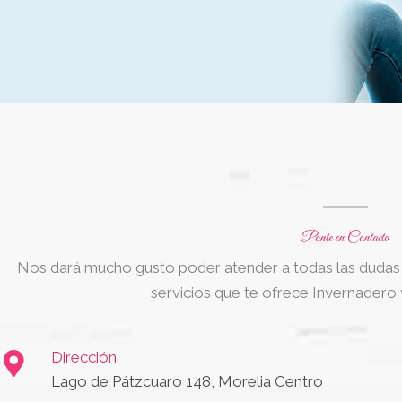
Ponte en Contacto
Nos dará mucho gusto poder atender a todas las dudas 
servicios que te ofrece Invernadero 
Dirección
Lago de Pátzcuaro 148, Morelia Centro