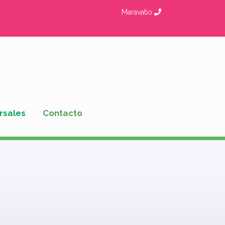
Maravatio
rsales
Contacto