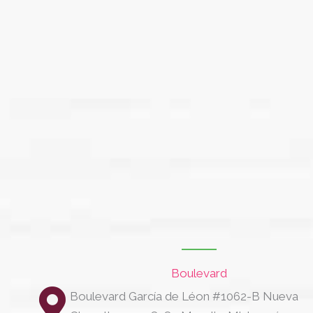
Boulevard
Boulevard García de Léon #1062-B Nueva