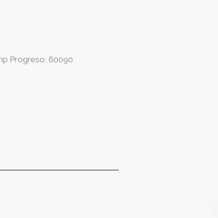
Amp Progreso, 60090