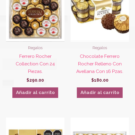
Regalos
Regalos
Ferrero Rocher
Chocolate Ferrero
Collection Con 24
Rocher Relleno Con
Piezas.
Avellana Con 16 Pzas.
$
290.00
$
180.00
Añadir al carrito
Añadir al carrito