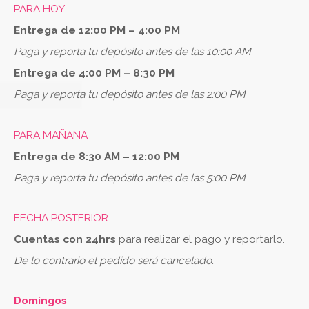
PARA HOY
Entrega de 12:00 PM – 4:00 PM
Paga y reporta tu depósito antes de las 10:00 AM
Entrega de 4:00 PM – 8:30 PM
Paga y reporta tu depósito antes de las 2:00 PM
PARA MAÑANA
Entrega de 8:30 AM – 12:00 PM
Paga y reporta tu depósito antes de las 5:00 PM
FECHA POSTERIOR
Cuentas con 24hrs
para realizar el pago y reportarlo.
De lo contrario el pedido será cancelado.
Domingos