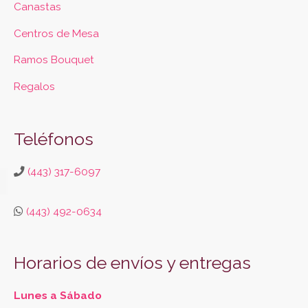
Canastas
Centros de Mesa
Ramos Bouquet
Regalos
Teléfonos
(443) 317-6097
(443) 492-0634
Horarios de envíos y entregas
Lunes a Sábado