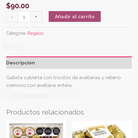
$
90.00
-
+
Añadir al carrito
Categoría:
Regalos
Descripción
Galleta cubierta con trocitos de avellanas y relleno
cremoso con avellana entera.
Productos relacionados