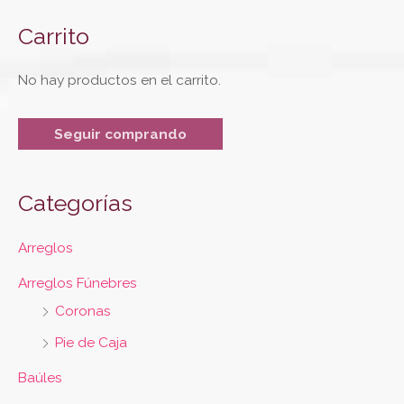
Carrito
No hay productos en el carrito.
Seguir comprando
Categorías
Arreglos
Arreglos Fúnebres
Coronas
Pie de Caja
Baúles