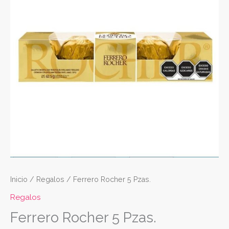
cantidad
Inicio
/
Regalos
/ Ferrero Rocher 5 Pzas.
Regalos
Ferrero Rocher 5 Pzas.