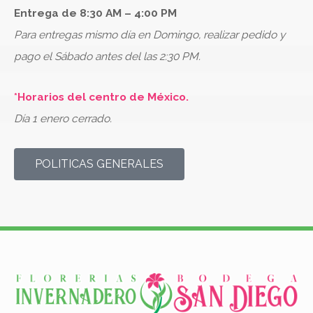
Entrega de 8:30 AM – 4:00 PM
Para entregas mismo día en Domingo, realizar pedido y
pago el Sábado antes del las 2:30 PM.
*Horarios del centro de México.
Día 1 enero cerrado.
POLITICAS GENERALES