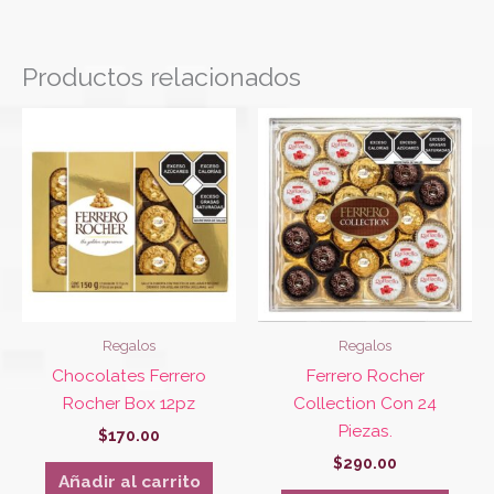
Productos relacionados
Regalos
Regalos
Chocolates Ferrero
Ferrero Rocher
Rocher Box 12pz
Collection Con 24
Piezas.
$
170.00
$
290.00
Añadir al carrito