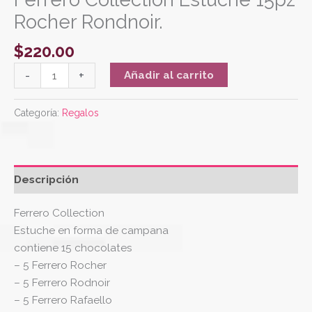
Rocher Rondnoir.
$
220.00
-
+
Añadir al carrito
Categoría:
Regalos
Descripción
Ferrero Collection
Estuche en forma de campana
contiene 15 chocolates
– 5 Ferrero Rocher
– 5 Ferrero Rodnoir
– 5 Ferrero Rafaello