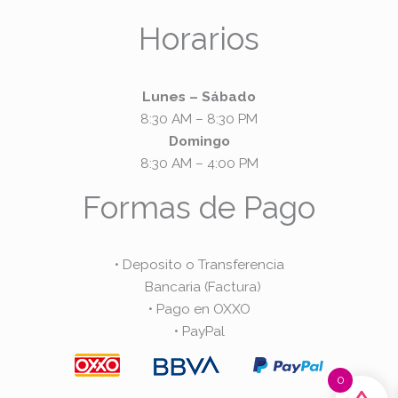
Horarios
Lunes – Sábado
8:30 AM – 8:30 PM
Domingo
8:30 AM – 4:00 PM
Formas de Pago
• Deposito o Transferencia
Bancaria (Factura)
• Pago en OXXO
• PayPal
0