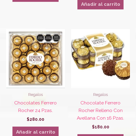
Añadir al carrito
Regalos
Regalos
Chocolates Ferrero
Chocolate Ferrero
Rocher 24 Pzas.
Rocher Relleno Con
Avellana Con 16 Pzas.
$
280.00
$
180.00
Añadir al carrito