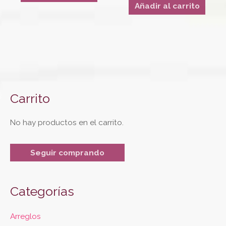
Añadir al carrito
Carrito
No hay productos en el carrito.
Seguir comprando
Categorías
Arreglos