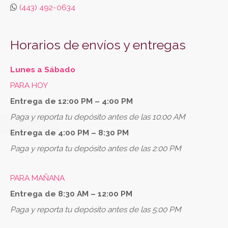
(443) 492-0634
Horarios de envíos y entregas
Lunes a Sábado
PARA HOY
Entrega de 12:00 PM – 4:00 PM
Paga y reporta tu depósito antes de las 10:00 AM
Entrega de 4:00 PM – 8:30 PM
Paga y reporta tu depósito antes de las 2:00 PM
PARA MAÑANA
Entrega de 8:30 AM – 12:00 PM
Paga y reporta tu depósito antes de las 5:00 PM