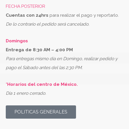
FECHA POSTERIOR
Cuentas con 24hrs
para realizar el pago y reportarlo.
De lo contrario el pedido será cancelado.
Domingos
Entrega de 8:30 AM – 4:00 PM
Para entregas mismo día en Domingo, realizar pedido y
pago el Sábado antes del las 2:30 PM.
*Horarios del centro de México.
Día 1 enero cerrado.
POLITICAS GENERALES