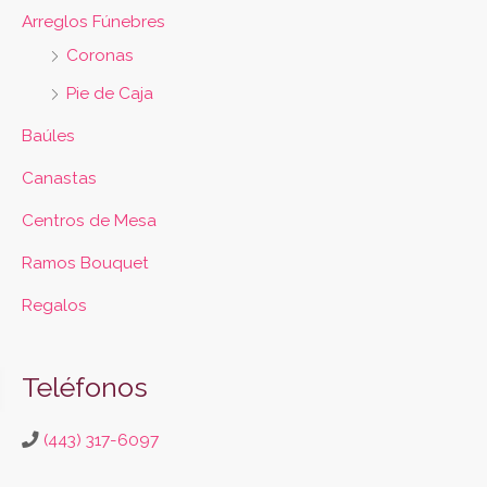
Arreglos Fúnebres
Coronas
Pie de Caja
Baúles
Canastas
Centros de Mesa
Ramos Bouquet
Regalos
Teléfonos
(443) 317-6097