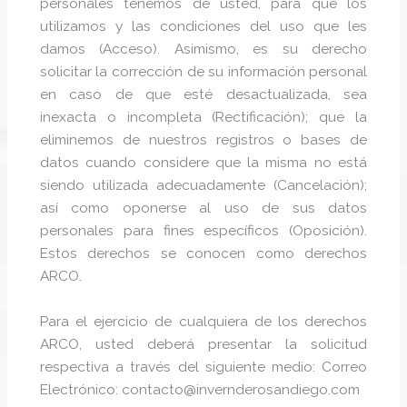
personales tenemos de usted, para qué los
utilizamos y las condiciones del uso que les
damos (Acceso). Asimismo, es su derecho
solicitar la corrección de su información personal
en caso de que esté desactualizada, sea
inexacta o incompleta (Rectificación); que la
eliminemos de nuestros registros o bases de
datos cuando considere que la misma no está
siendo utilizada adecuadamente (Cancelación);
así como oponerse al uso de sus datos
personales para fines específicos (Oposición).
Estos derechos se conocen como derechos
ARCO.
Para el ejercicio de cualquiera de los derechos
ARCO, usted deberá presentar la solicitud
respectiva a través del siguiente medio: Correo
Electrónico: contacto@invernderosandiego.com