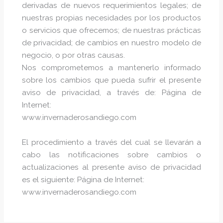
derivadas de nuevos requerimientos legales; de
nuestras propias necesidades por los productos
o servicios que ofrecemos; de nuestras prácticas
de privacidad; de cambios en nuestro modelo de
negocio, o por otras causas.
Nos comprometemos a mantenerlo informado
sobre los cambios que pueda sufrir el presente
aviso de privacidad, a través de: Página de
Internet:
www.invernaderosandiego.com
El procedimiento a través del cual se llevarán a
cabo las notificaciones sobre cambios o
actualizaciones al presente aviso de privacidad
es el siguiente: Página de Internet:
www.invernaderosandiego.com