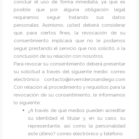
concluir el uso de forma inmediata, ya que es
posible que por alguna obligación legal
requiramos seguir tratando sus datos
personales. Asimismo, usted deberá considerar
que, para ciertos fines, la revocación de su
consentimiento implicará que no le podamos
seguir prestando el servicio que nos solicitó, o la
conclusión de su relación con nosotros.
Para revocar su consentimiento deberá presentar
su solicitud a través del siguiente medio: correo
electrónico contacto@invernderosandiego.com
Con relación al procedimiento y requisitos para la
revocación de su consentimiento, le informamos
lo siguiente:
¿A través de qué medios pueden acreditar
su identidad el titular y, en su caso, su
representante, así como la personalidad
este último? correo electrónico y teléfono