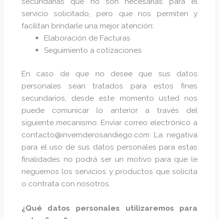
secundarias que no son necesarias para el
servicio solicitado, pero que nos permiten y
facilitan brindarle una mejor atención:
Elaboración de Facturas
Seguimiento a cotizaciones
En caso de que no desee que sus datos
personales sean tratados para estos fines
secundarios, desde este momento usted nos
puede comunicar lo anterior a través del
siguiente mecanismo: Enviar correo electrónico a
contacto@invernderosandiego.com La negativa
para el uso de sus datos personales para estas
finalidades no podrá ser un motivo para que le
neguemos los servicios y productos que solicita
o contrata con nosotros.
¿Qué datos personales utilizaremos para