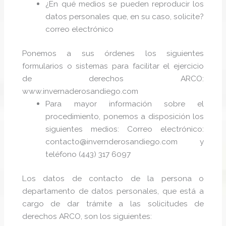
¿En qué medios se pueden reproducir los
datos personales que, en su caso, solicite?
correo electrónico
Ponemos a sus órdenes los siguientes
formularios o sistemas para facilitar el ejercicio
de derechos ARCO:
www.invernaderosandiego.com
Para mayor información sobre el
procedimiento, ponemos a disposición los
siguientes medios: Correo electrónico:
contacto@invernderosandiego.com y
teléfono (443) 317 6097
Los datos de contacto de la persona o
departamento de datos personales, que está a
cargo de dar trámite a las solicitudes de
derechos ARCO, son los siguientes: