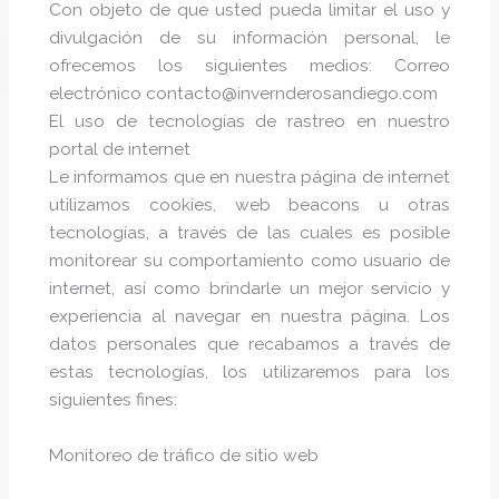
Con objeto de que usted pueda limitar el uso y
divulgación de su información personal, le
ofrecemos los siguientes medios: Correo
electrónico contacto@invernderosandiego.com
El uso de tecnologías de rastreo en nuestro
portal de internet
Le informamos que en nuestra página de internet
utilizamos cookies, web beacons u otras
tecnologías, a través de las cuales es posible
monitorear su comportamiento como usuario de
internet, así como brindarle un mejor servicio y
experiencia al navegar en nuestra página. Los
datos personales que recabamos a través de
estas tecnologías, los utilizaremos para los
siguientes fines:
Monitoreo de tráfico de sitio web