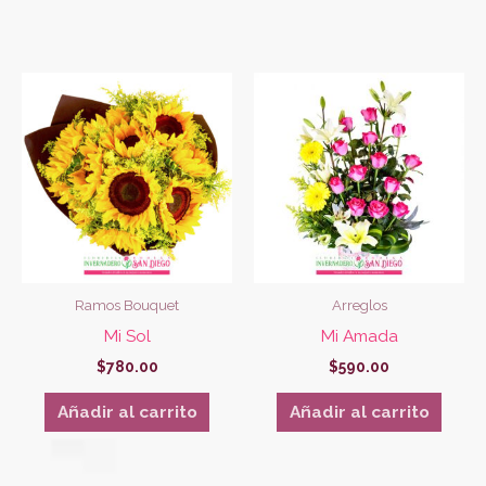
Ramos Bouquet
Arreglos
Mi Sol
Mi Amada
$
780.00
$
590.00
Añadir al carrito
Añadir al carrito