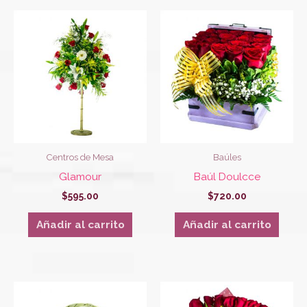
Centros de Mesa
Baúles
Glamour
Baúl Doulcce
$
595.00
$
720.00
Añadir al carrito
Añadir al carrito