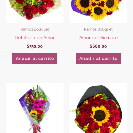
Ramos Bouquet
Ramos Bouquet
Detalles con Amor
Amor por Siempre
$
330.00
$
680.00
Añadir al carrito
Añadir al carrito