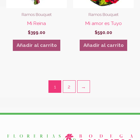
Ramos Bouquet
Ramos Bouquet
Mi Reina
Mi amor es Tuyo
$
399.00
$
590.00
Añadir al carrito
Añadir al carrito
1
2
→