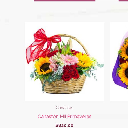
Canastas
Canastón Mil Primaveras
$
820.00