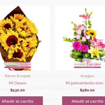
Ramos Bouquet
Arreglos
Mi Deseo
Mi pensamiento eres
$
530.00
$
580.00
Añadir al carrito
Añadir al carrito