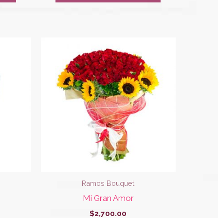
Ramos Bouquet
Mi Gran Amor
$
2,700.00