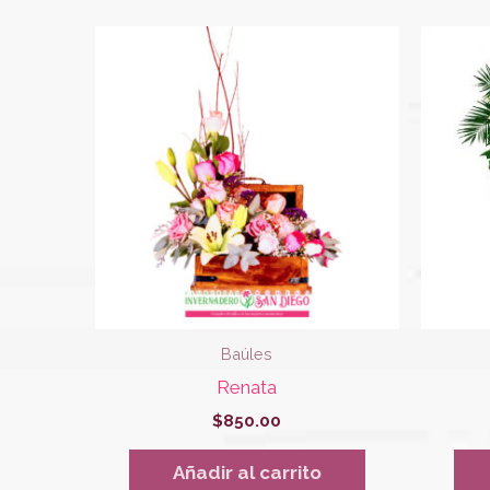
Baúles
Renata
$
850.00
Añadir al carrito