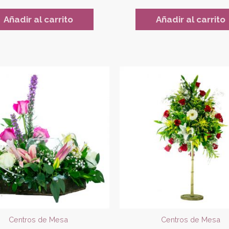
Añadir al carrito
Añadir al carrito
Centros de Mesa
Centros de Mesa