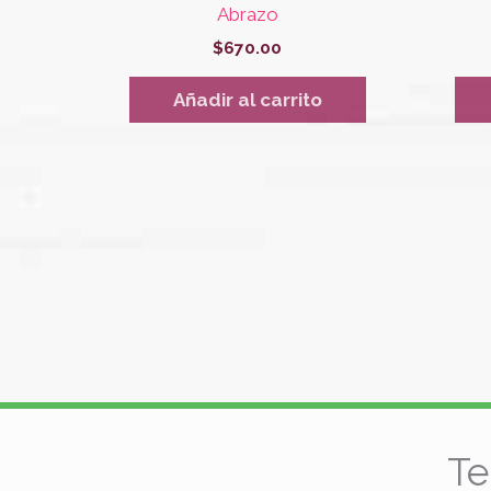
Abrazo
$
670.00
Añadir al carrito
Te