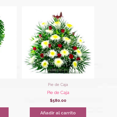
Pie de Caja
Pie de Caja
$
580.00
Añadir al carrito