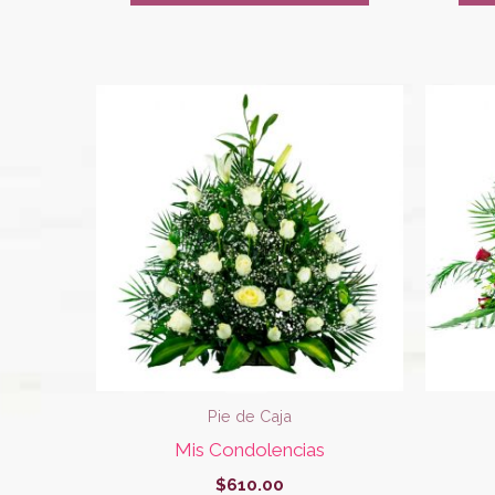
Pie de Caja
Mis Condolencias
$
610.00