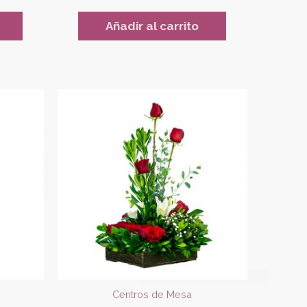
Añadir al carrito
Centros de Mesa