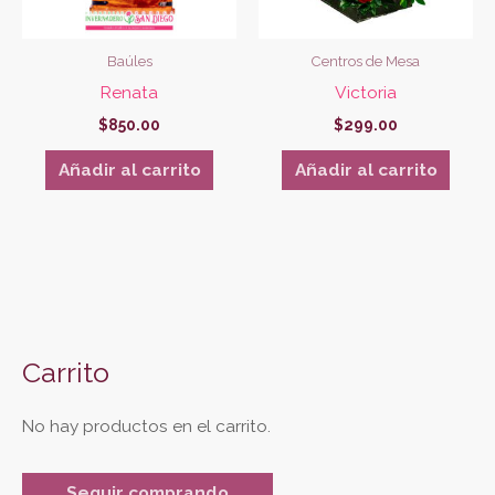
Baúles
Centros de Mesa
Renata
Victoria
$
850.00
$
299.00
Añadir al carrito
Añadir al carrito
Carrito
No hay productos en el carrito.
Seguir comprando