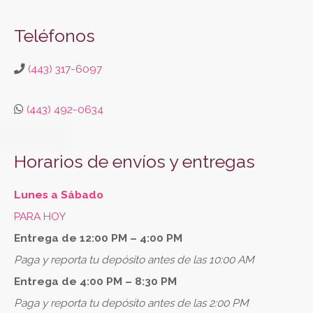
Teléfonos
(443) 317-6097
(443) 492-0634
Horarios de envíos y entregas
Lunes a Sábado
PARA HOY
Entrega de 12:00 PM – 4:00 PM
Paga y reporta tu depósito antes de las 10:00 AM
Entrega de 4:00 PM – 8:30 PM
Paga y reporta tu depósito antes de las 2:00 PM