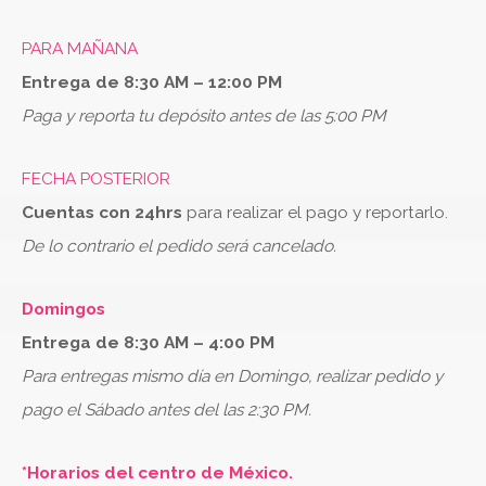
PARA MAÑANA
Entrega de 8:30 AM – 12:00 PM
Paga y reporta tu depósito antes de las 5:00 PM
FECHA POSTERIOR
Cuentas con 24hrs
para realizar el pago y reportarlo.
De lo contrario el pedido será cancelado.
Domingos
Entrega de 8:30 AM – 4:00 PM
Para entregas mismo día en Domingo, realizar pedido y
pago el Sábado antes del las 2:30 PM.
*Horarios del centro de México.