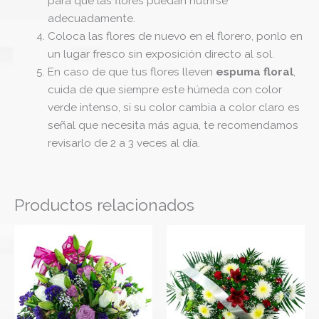
para que las flores puedan nutrirse
adecuadamente.
Coloca las flores de nuevo en el florero, ponlo en
un lugar fresco sin exposición directo al sol.
En caso de que tus flores lleven
espuma floral
,
cuida de que siempre este húmeda con color
verde intenso, si su color cambia a color claro es
señal que necesita más agua, te recomendamos
revisarlo de 2 a 3 veces al día.
Productos relacionados