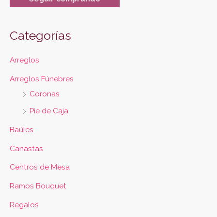
Categorías
Arreglos
Arreglos Fúnebres
Coronas
Pie de Caja
Baúles
Canastas
Centros de Mesa
Ramos Bouquet
Regalos