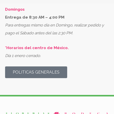
Domingos
Entrega de 8:30 AM – 4:00 PM
Para entregas mismo día en Domingo, realizar pedido y
pago el Sábado antes del las 2:30 PM.
*Horarios del centro de México.
Día 1 enero cerrado.
POLITICAS GENERALES