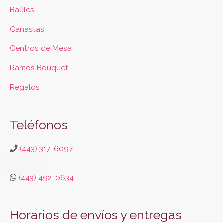
Baúles
Canastas
Centros de Mesa
Ramos Bouquet
Regalos
Teléfonos
(443) 317-6097
(443) 492-0634
Horarios de envíos y entregas