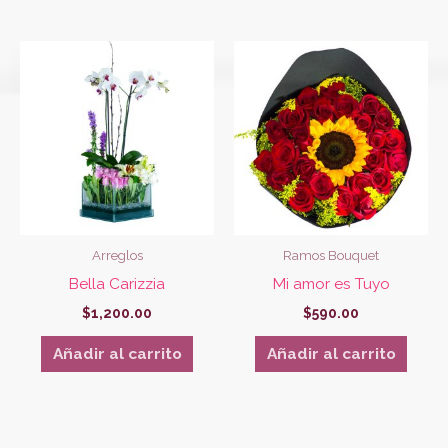
Arreglos
Ramos Bouquet
Bella Carizzia
Mi amor es Tuyo
$
1,200.00
$
590.00
Añadir al carrito
Añadir al carrito