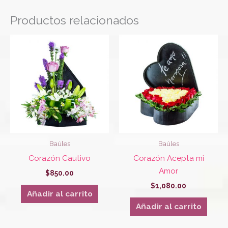
Productos relacionados
Baúles
Baúles
Corazón Cautivo
Corazón Acepta mi
Amor
$
850.00
$
1,080.00
Añadir al carrito
Añadir al carrito