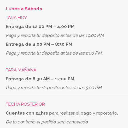
Lunes a Sábado
PARA HOY
Entrega de 12:00 PM – 4:00 PM
Paga y reporta tu depósito antes de las 10:00 AM
Entrega de 4:00 PM – 8:30 PM
Paga y reporta tu depósito antes de las 2:00 PM
PARA MAÑANA
Entrega de 8:30 AM – 12:00 PM
Paga y reporta tu depósito antes de las 5:00 PM
FECHA POSTERIOR
Cuentas con 24hrs
para realizar el pago y reportarlo.
De lo contrario el pedido será cancelado.