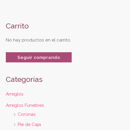
Carrito
No hay productos en el carrito.
Seguir comprando
Categorías
Arreglos
Arreglos Fúnebres
Coronas
Pie de Caja