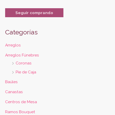
Seguir comprando
Categorías
Arreglos
Arreglos Fúnebres
Coronas
Pie de Caja
Baúles
Canastas
Centros de Mesa
Ramos Bouquet