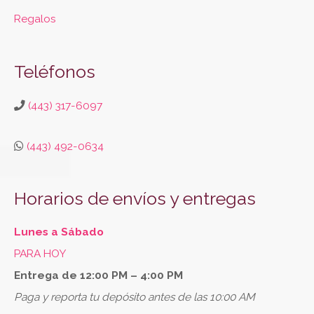
Regalos
Teléfonos
(443) 317-6097
(443) 492-0634
Horarios de envíos y entregas
Lunes a Sábado
PARA HOY
Entrega de 12:00 PM – 4:00 PM
Paga y reporta tu depósito antes de las 10:00 AM