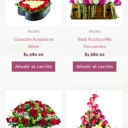
Baúles
Baúles
Corazón Acepta mi
Baúl Rustico Mis
Amor
Recuerdos
$
1,080.00
$
1,680.00
Añadir al carrito
Añadir al carrito