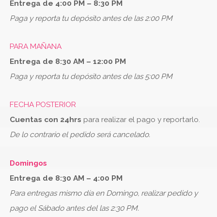
Entrega de 4:00 PM – 8:30 PM
Paga y reporta tu depósito antes de las 2:00 PM
PARA MAÑANA
Entrega de 8:30 AM – 12:00 PM
Paga y reporta tu depósito antes de las 5:00 PM
FECHA POSTERIOR
Cuentas con 24hrs
para realizar el pago y reportarlo.
De lo contrario el pedido será cancelado.
Domingos
Entrega de 8:30 AM – 4:00 PM
Para entregas mismo día en Domingo, realizar pedido y
pago el Sábado antes del las 2:30 PM.