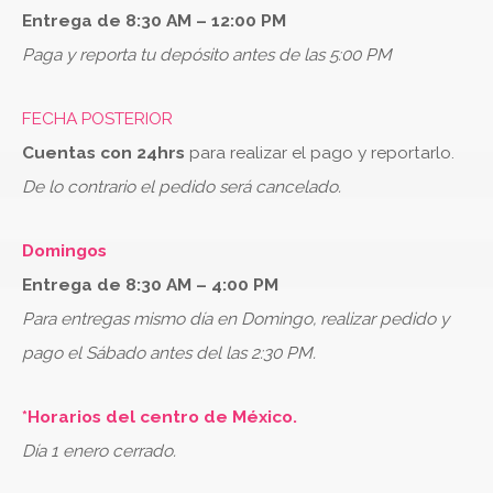
Entrega de 8:30 AM – 12:00 PM
Paga y reporta tu depósito antes de las 5:00 PM
FECHA POSTERIOR
Cuentas con 24hrs
para realizar el pago y reportarlo.
De lo contrario el pedido será cancelado.
Domingos
Entrega de 8:30 AM – 4:00 PM
Para entregas mismo día en Domingo, realizar pedido y
pago el Sábado antes del las 2:30 PM.
*Horarios del centro de México.
Día 1 enero cerrado.