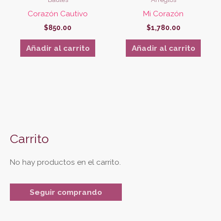
Corazón Cautivo
Mi Corazón
$
850.00
$
1,780.00
Añadir al carrito
Añadir al carrito
Carrito
No hay productos en el carrito.
Seguir comprando