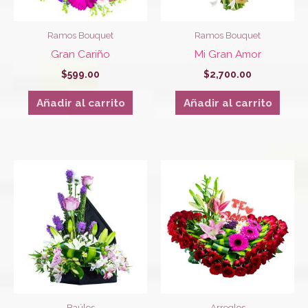
Ramos Bouquet
Ramos Bouquet
Gran Cariño
Mi Gran Amor
$
599.00
$
2,700.00
Añadir al carrito
Añadir al carrito
Baúles
Arreglos