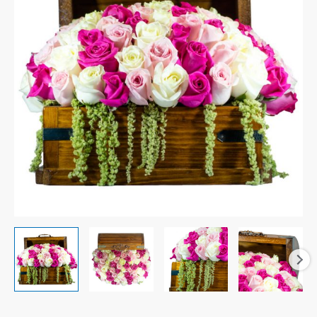
cantidad