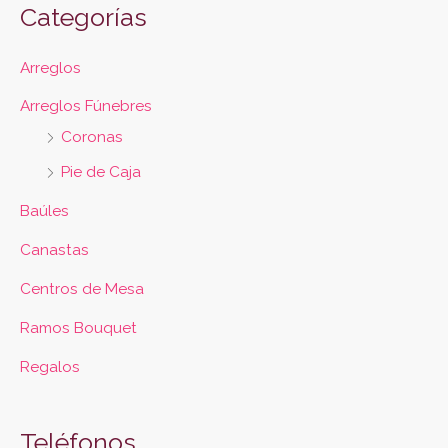
Categorías
Arreglos
Arreglos Fúnebres
Coronas
Pie de Caja
Baúles
Canastas
Centros de Mesa
Ramos Bouquet
Regalos
Teléfonos