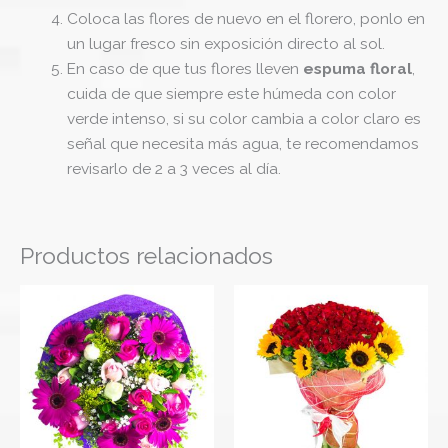
Coloca las flores de nuevo en el florero, ponlo en
un lugar fresco sin exposición directo al sol.
En caso de que tus flores lleven
espuma floral
,
cuida de que siempre este húmeda con color
verde intenso, si su color cambia a color claro es
señal que necesita más agua, te recomendamos
revisarlo de 2 a 3 veces al día.
Productos relacionados