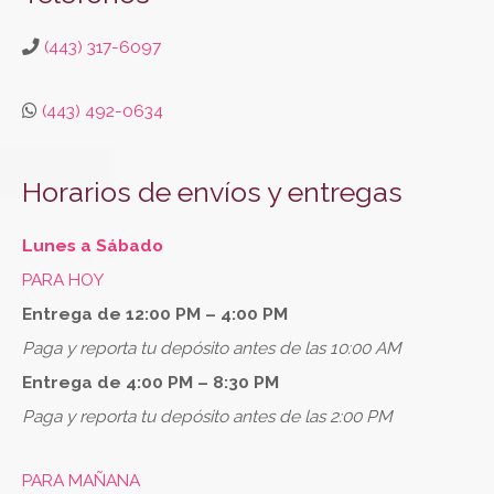
(443) 317-6097
(443) 492-0634
Horarios de envíos y entregas
Lunes a Sábado
PARA HOY
Entrega de 12:00 PM – 4:00 PM
Paga y reporta tu depósito antes de las 10:00 AM
Entrega de 4:00 PM – 8:30 PM
Paga y reporta tu depósito antes de las 2:00 PM
PARA MAÑANA