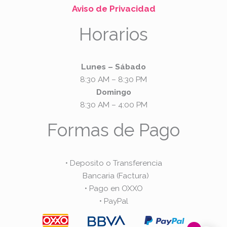
m
Aviso de Privacidad
Horarios
Lunes – Sábado
8:30 AM – 8:30 PM
Domingo
8:30 AM – 4:00 PM
Formas de Pago
• Deposito o Transferencia
Bancaria (Factura)
• Pago en OXXO
• PayPal