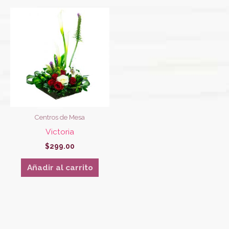
Centros de Mesa
Victoria
$
299.00
Añadir al carrito