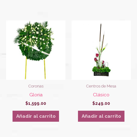
Coronas
Centros de Mesa
Gloria
Clásico
$
1,599.00
$
249.00
Añadir al carrito
Añadir al carrito