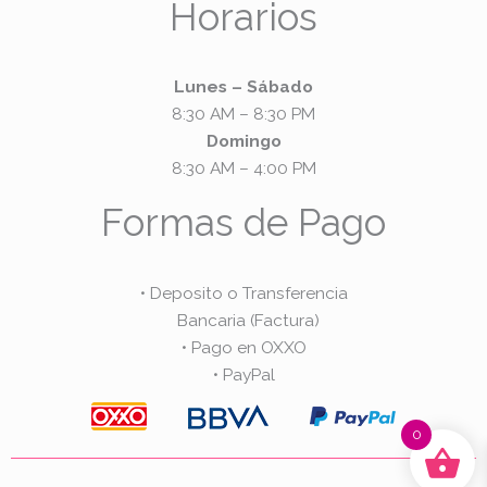
Horarios
Lunes – Sábado
8:30 AM – 8:30 PM
Domingo
8:30 AM – 4:00 PM
Formas de Pago
• Deposito o Transferencia
Bancaria (Factura)
• Pago en OXXO
• PayPal
0